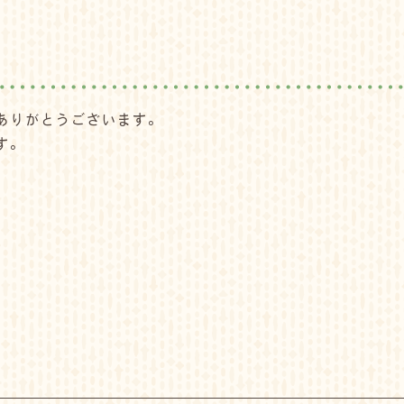
ありがとうございます。
す。
)