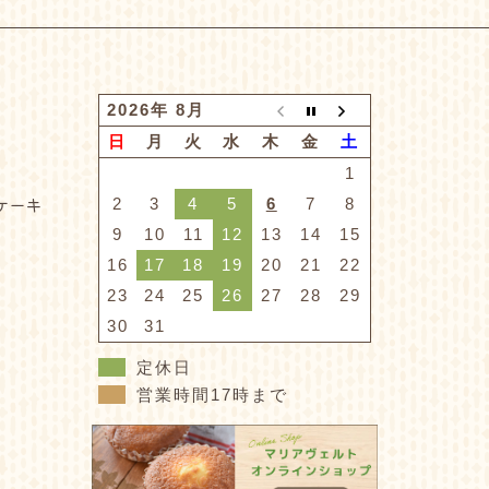
2026年 8月
日
月
火
水
木
金
土
1
2
3
4
5
6
7
8
ケーキ
9
10
11
12
13
14
15
16
17
18
19
20
21
22
23
24
25
26
27
28
29
30
31
定休日
営業時間17時まで