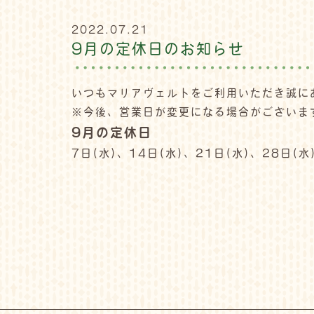
2022.07.21
9月の定休日のお知らせ
いつもマリアヴェルトをご利用いただき誠に
※今後、営業日が変更になる場合がございま
9月の定休日
7日(水)、14日(水)、21日(水)、28日(水