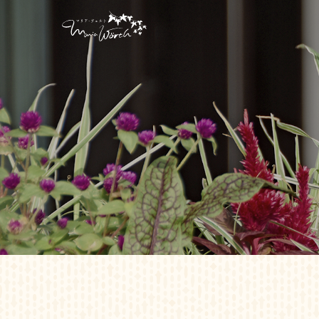
お菓子屋 マリア・ヴェ