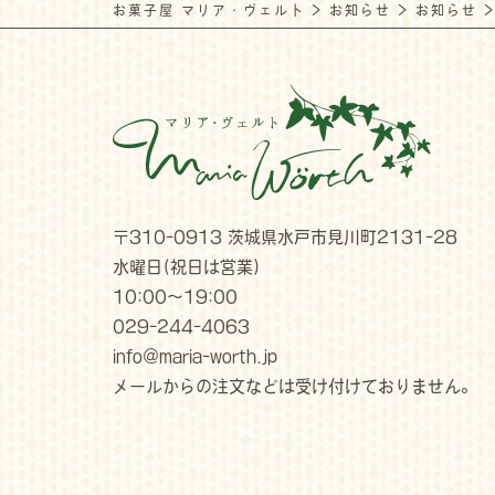
お菓子屋 マリア・ヴェルト
>
お知らせ
>
お知らせ
〒310-0913 茨城県水戸市見川町2131-28
水曜日(祝日は営業)
10:00～19:00
029-244-4063
info@maria-worth.jp
メールからの注文などは受け付けておりません。