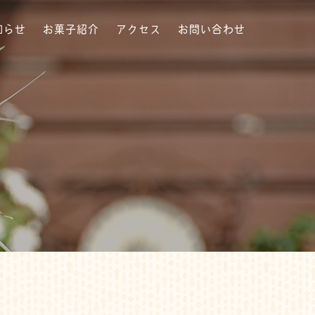
知らせ
お菓子紹介
アクセス
お問い合わせ