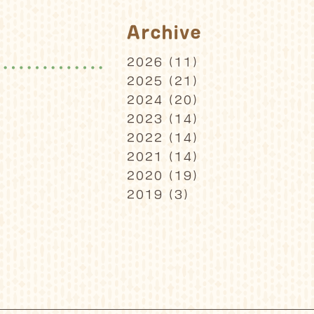
Archive
2026
(11)
2025
(21)
2024
(20)
2023
(14)
2022
(14)
2021
(14)
2020
(19)
2019
(3)