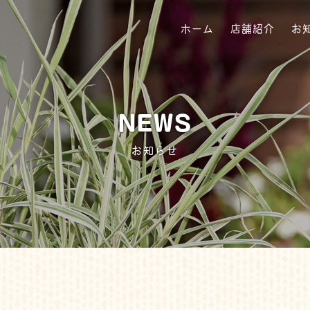
ルト
ホーム
店舗紹介
お
NEWS
お知らせ