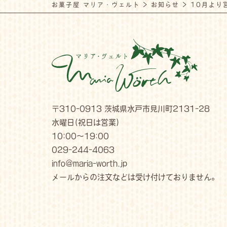
お菓子屋 マリア・ヴェルト
>
お知らせ
>
10月より
〒310-0913 茨城県水戸市見川町2131-28
水曜日(祝日は営業)
10:00～19:00
029-244-4063
info@maria-worth.jp
メールからの注文などは受け付けておりません。