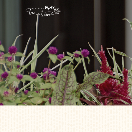
お菓子屋 マリア・ヴェ