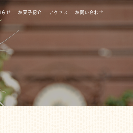
知らせ
お菓子紹介
アクセス
お問い合わせ