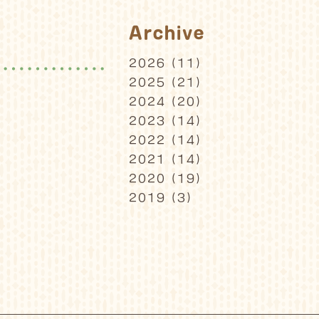
Archive
2026
(11)
2025
(21)
2024
(20)
2023
(14)
2022
(14)
2021
(14)
2020
(19)
2019
(3)