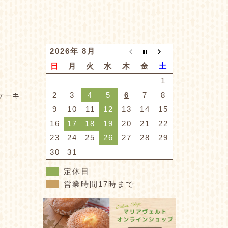
2026年 8月
日
月
火
水
木
金
土
1
2
3
4
5
6
7
8
ケーキ
9
10
11
12
13
14
15
16
17
18
19
20
21
22
23
24
25
26
27
28
29
30
31
定休日
営業時間17時まで