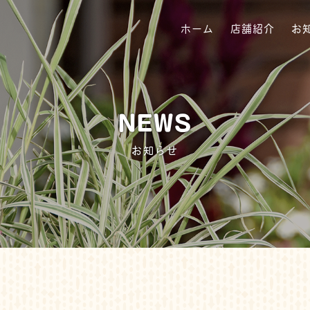
ルト
ホーム
店舗紹介
お
NEWS
お知らせ