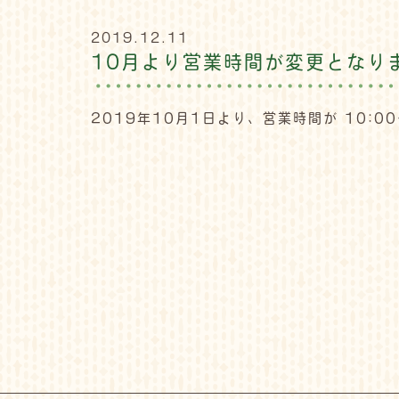
2019.12.11
10月より営業時間が変更となり
2019年10月1日より、営業時間が 10:0