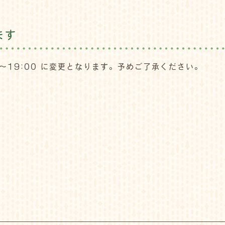
ます
0～19:00 に変更となります。予めご了承ください。