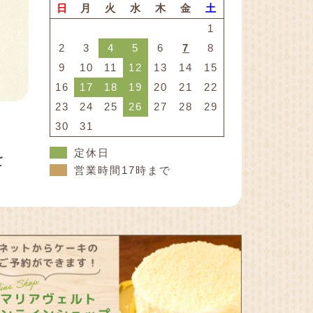
日
月
火
水
木
金
土
1
2
3
4
5
6
7
8
9
10
11
12
13
14
15
16
17
18
19
20
21
22
23
24
25
26
27
28
29
30
31
定休日
て
営業時間17時まで