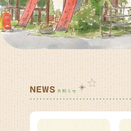
NEWS
お知らせ