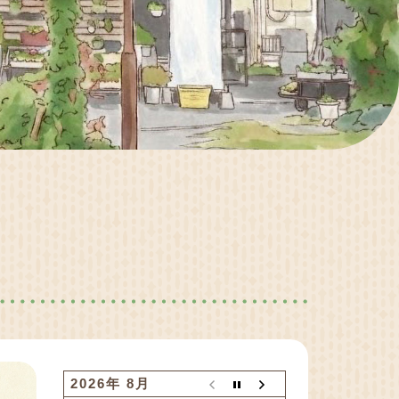
2026年 8月