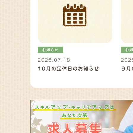
お知らせ
お
2026.07.18
202
10月の定休日のお知らせ
９月