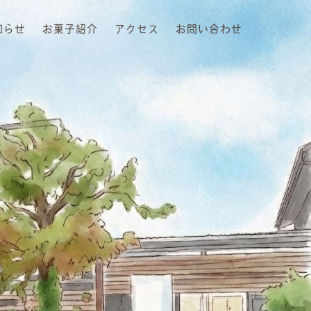
知らせ
お菓子紹介
アクセス
お問い合わせ