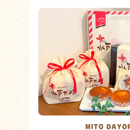
MITO DAYO