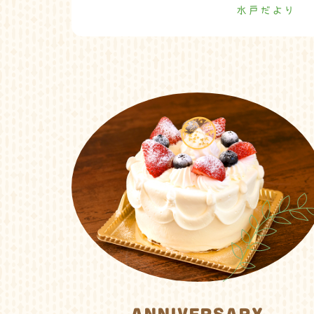
水戸だより