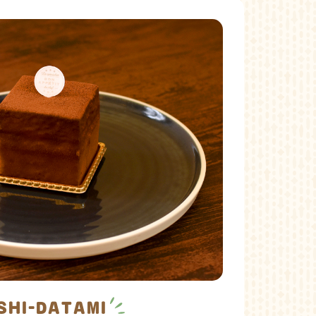
ISHI-DATAMI