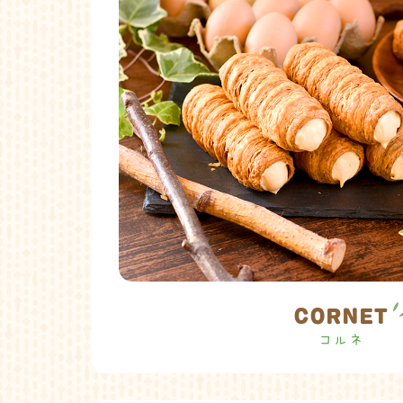
CORNET
コルネ