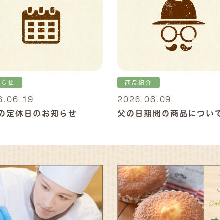
知らせ
商品紹介
6.06.19
2026.06.09
の定休日のお知らせ
父の日期間の商品につい