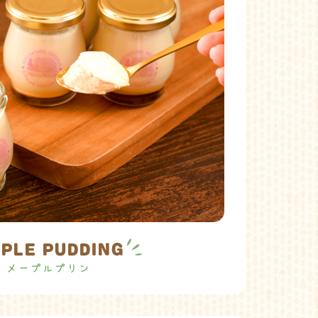
PLE PUDDING
メープルプリン